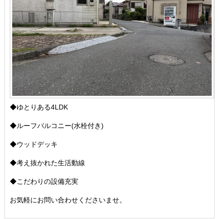
◆ゆとりある4LDK
◆ルーフバルコニー(水栓付き)
◆ウッドデッキ
◆考え抜かれた生活動線
◆こだわりの設備充実
お気軽にお問い合わせくださいませ。