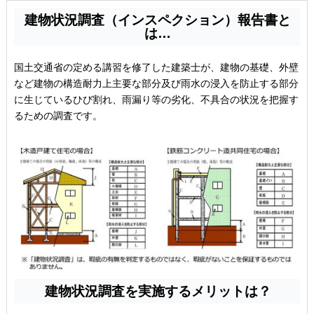
建物状況調査（インスペクション）報告書と
は…
国土交通省の定める講習を修了した建築士が、建物の基礎、外壁
など建物の構造耐力上主要な部分及び雨水の浸入を防止する部分
に生じているひび割れ、雨漏り等の劣化、不具合の状況を把握す
るための調査です。
建物状況調査を実施するメリットは？