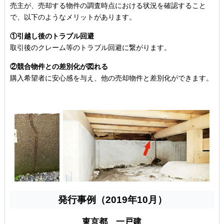
売主が、売却する物件の調査時点における状況を確認すること
で、以下のようなメリットがあります。
①引越し後のトラブル回避
取引後のクレーム等のトラブル回避に繋がります。
②競合物件との差別化が図れる
購入希望者に安心感を与え、他の売却物件と差別化ができます。
発行事例（2019年10月）
東京都 一戸建