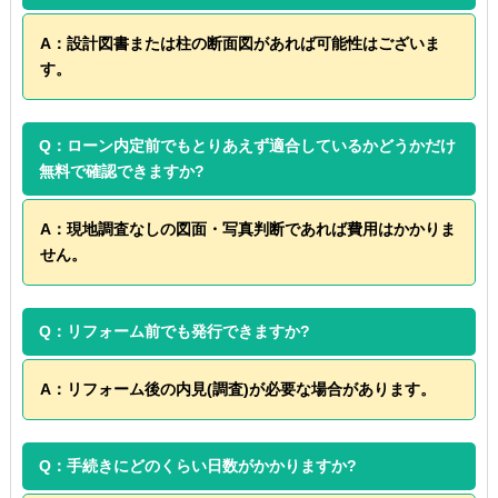
A：設計図書または柱の断面図があれば可能性はございま
す。
Q：ローン内定前でもとりあえず適合しているかどうかだけ
無料で確認できますか?
A：現地調査なしの図面・写真判断であれば費用はかかりま
せん。
Q：リフォーム前でも発行できますか?
A：リフォーム後の内見(調査)が必要な場合があります。
Q：手続きにどのくらい日数がかかりますか?