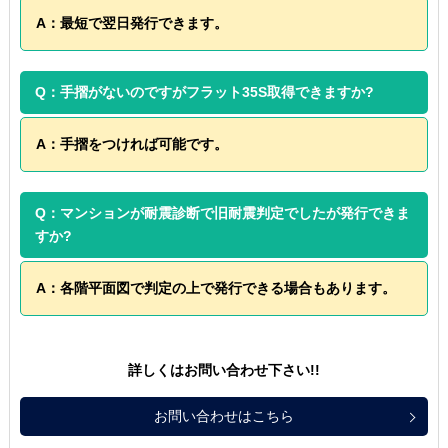
A：最短で翌日発行できます。
Q：手摺がないのですがフラット35S取得できますか?
A：手摺をつければ可能です。
Q：マンションが耐震診断で旧耐震判定でしたが発行できま
すか?
A：各階平面図で判定の上で発行できる場合もあります。
詳しくはお問い合わせ下さい!!
お問い合わせはこちら