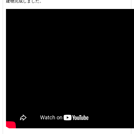
建物完成しました。