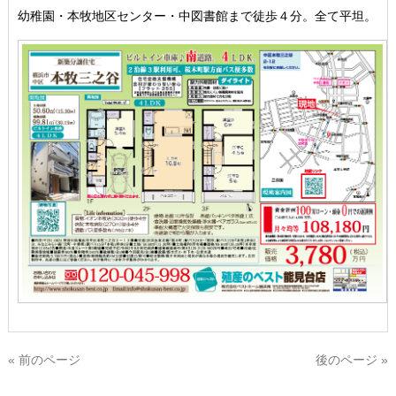
幼稚園・本牧地区センター・中図書館まで徒歩４分。全て平坦。
« 前のページ
後のページ »