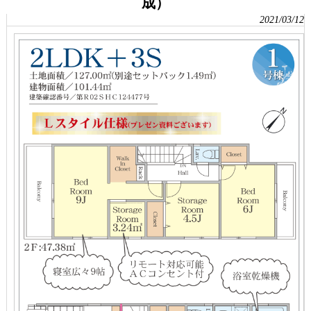
成）
2021/03/12