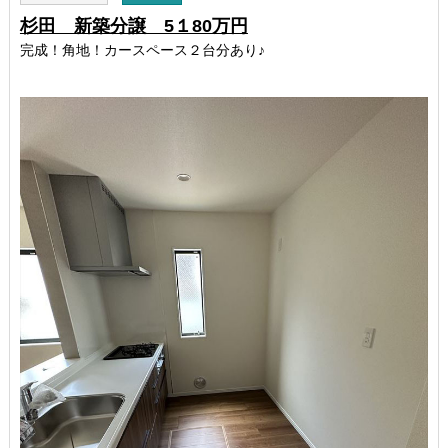
杉田 新築分譲 5１80万円
完成！角地！カースペース２台分あり♪