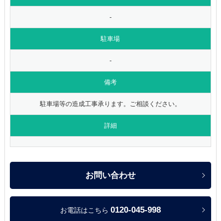
-
駐車場
-
備考
駐車場等の造成工事承ります。ご相談ください。
詳細
お問い合わせ
0120-045-998
お電話はこちら