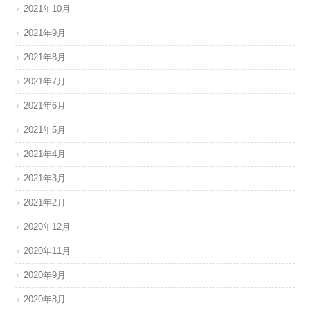
2021年10月
2021年9月
2021年8月
2021年7月
2021年6月
2021年5月
2021年4月
2021年3月
2021年2月
2020年12月
2020年11月
2020年9月
2020年8月