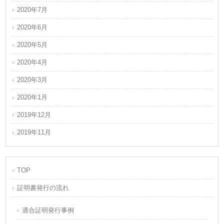
2020年7月
2020年6月
2020年5月
2020年4月
2020年3月
2020年1月
2019年12月
2019年11月
TOP
証明書発行の流れ
適合証明発行事例