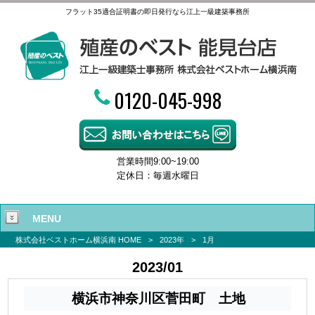
フラット35適合証明書の即日発行なら江上一級建築事務所
0120-045-998
営業時間9:00~19:00
定休日：毎週水曜日
MENU
株式会社ベストホーム横浜南 HOME
>
2023年
>
1月
2023/01
横浜市神奈川区菅田町 土地