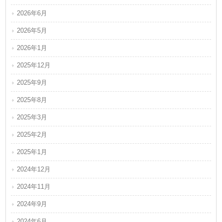
2026年6月
2026年5月
2026年1月
2025年12月
2025年9月
2025年8月
2025年3月
2025年2月
2025年1月
2024年12月
2024年11月
2024年9月
2024年6月