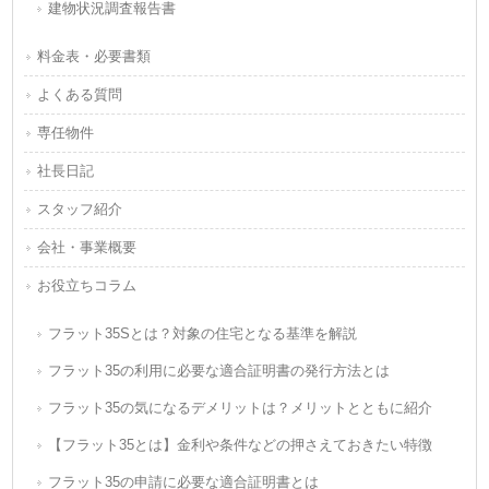
建物状況調査報告書
料金表・必要書類
よくある質問
専任物件
社長日記
スタッフ紹介
会社・事業概要
お役立ちコラム
フラット35Sとは？対象の住宅となる基準を解説
フラット35の利用に必要な適合証明書の発行方法とは
フラット35の気になるデメリットは？メリットとともに紹介
【フラット35とは】金利や条件などの押さえておきたい特徴
フラット35の申請に必要な適合証明書とは