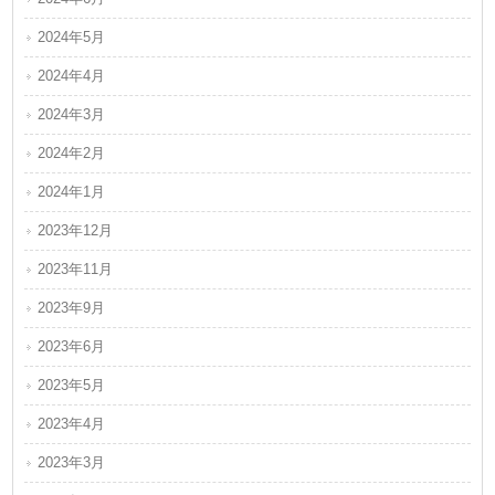
2024年5月
2024年4月
2024年3月
2024年2月
2024年1月
2023年12月
2023年11月
2023年9月
2023年6月
2023年5月
2023年4月
2023年3月