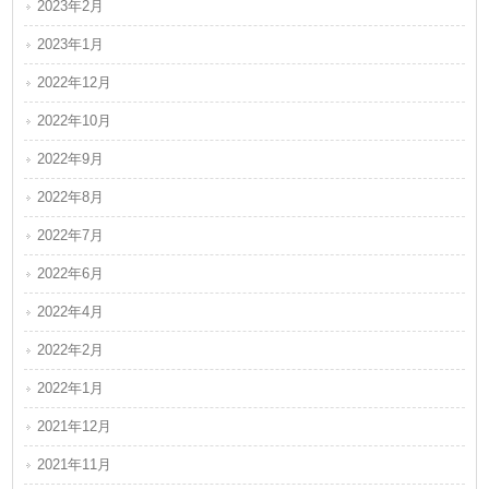
2023年2月
2023年1月
2022年12月
2022年10月
2022年9月
2022年8月
2022年7月
2022年6月
2022年4月
2022年2月
2022年1月
2021年12月
2021年11月