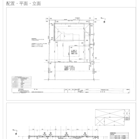
配置・平面・立面