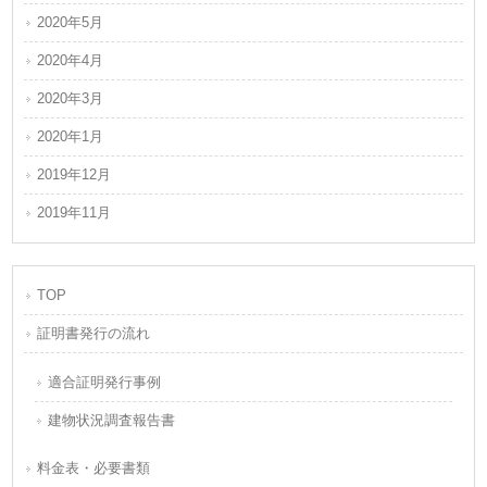
2020年5月
2020年4月
2020年3月
2020年1月
2019年12月
2019年11月
TOP
証明書発行の流れ
適合証明発行事例
建物状況調査報告書
料金表・必要書類