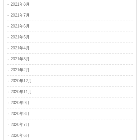
2021年8月
2021年7月
2021年6月
2021年5月
2021年4月
2021年3月
2021年2月
2020年12月
2020年11月
2020年9月
2020年8月
2020年7月
2020年6月