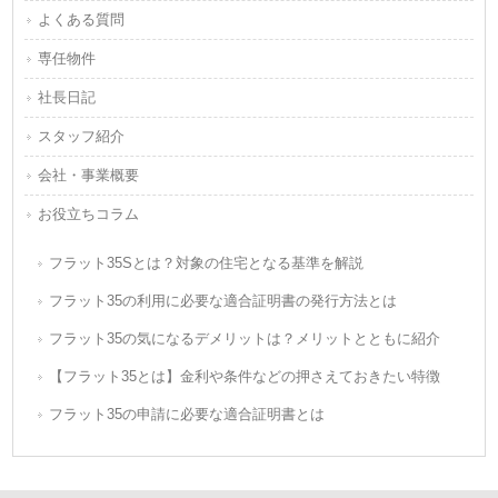
よくある質問
専任物件
社長日記
スタッフ紹介
会社・事業概要
お役立ちコラム
フラット35Sとは？対象の住宅となる基準を解説
フラット35の利用に必要な適合証明書の発行方法とは
フラット35の気になるデメリットは？メリットとともに紹介
【フラット35とは】金利や条件などの押さえておきたい特徴
フラット35の申請に必要な適合証明書とは