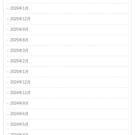
2026年1月
2025年12月
2025年9月
2025年8月
2025年3月
2025年2月
2025年1月
2024年12月
2024年11月
2024年9月
2024年6月
2024年5月
2024年4月