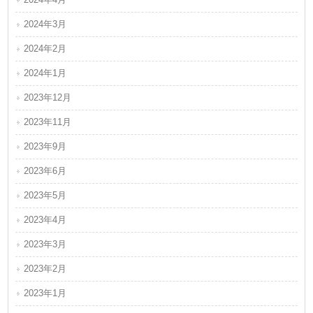
2024年3月
2024年2月
2024年1月
2023年12月
2023年11月
2023年9月
2023年6月
2023年5月
2023年4月
2023年3月
2023年2月
2023年1月