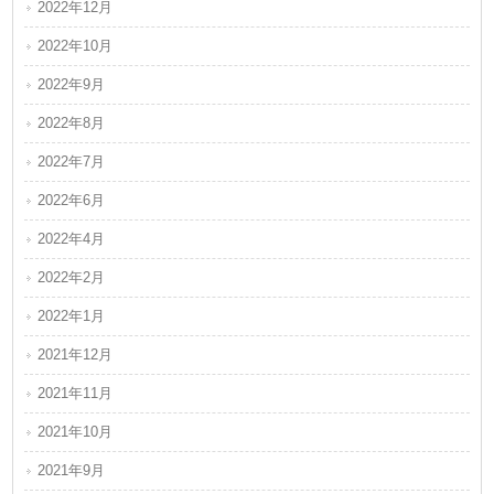
2022年12月
2022年10月
2022年9月
2022年8月
2022年7月
2022年6月
2022年4月
2022年2月
2022年1月
2021年12月
2021年11月
2021年10月
2021年9月