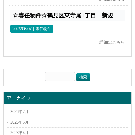
☆専任物件☆鶴見区東寺尾1丁目 新規分譲5380万円
2026/06/07｜
専任物件
詳細はこちら
アーカイブ
2026年7月
2026年6月
2026年5月